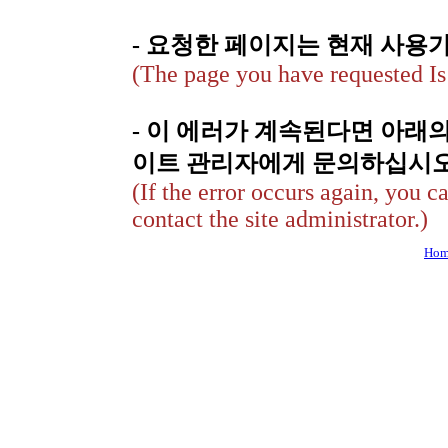
- 요청한 페이지는 현재 사용
(The page you have requested Is 
- 이 에러가 계속된다면 아래
이트 관리자에게 문의하십시오
(If the error occurs again, you c
contact the site administrator.)
Hom